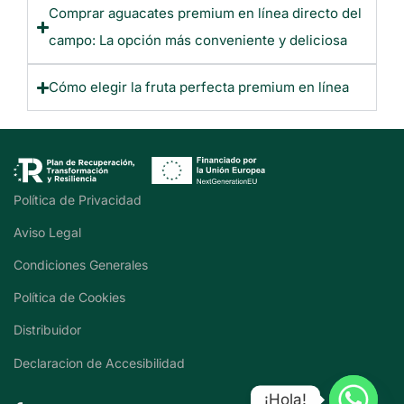
Comprar aguacates premium en línea directo del
campo: La opción más conveniente y deliciosa
Cómo elegir la fruta perfecta premium en línea
Política de Privacidad
Aviso Legal
Condiciones Generales
Política de Cookies
Distribuidor
Declaracion de Accesibilidad
¡Hola!