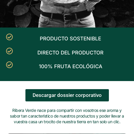
PRODUCTO SOSTENIBLE
DIRECTO DEL PRODUCTOR
100% FRUTA ECOLÓGICA
Descargar dossier corporativo
Ribera Verde nace para compartir con vosotros ese aroma y
sabor tan característico de nuestros productos y poder llevar a
vuestra casa un trocito de nuestra tierra en tan solo un clic.