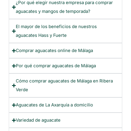
¿Por qué elegir nuestra empresa para comprar
aguacates y mangos de temporada?
El mayor de los beneficios de nuestros
aguacates Hass y Fuerte
Comprar aguacates online de Málaga
Por qué comprar aguacates de Málaga
Cómo comprar aguacates de Málaga en Ribera
Verde
Aguacates de La Axarquía a domicilio
Variedad de aguacate