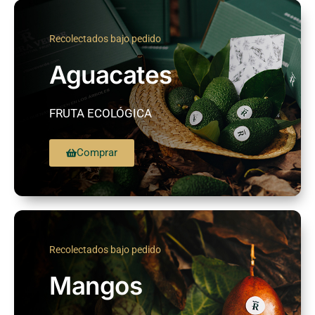
Recolectados bajo pedido
Aguacates
FRUTA ECOLÓGICA
Comprar
Recolectados bajo pedido
Mangos