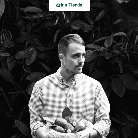
Ir a Tienda