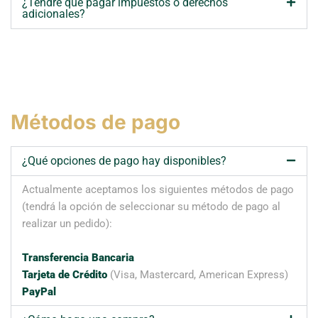
¿Tendré que pagar impuestos o derechos
adicionales?
Métodos de pago
¿Qué opciones de pago hay disponibles?
Actualmente aceptamos los siguientes métodos de pago
(tendrá la opción de seleccionar su método de pago al
realizar un pedido):
Transferencia Bancaria
Tarjeta de Crédito
(Visa, Mastercard, American Express)
PayPal