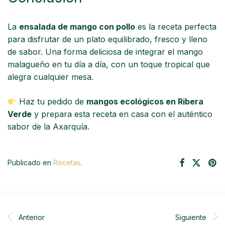
La
ensalada de mango con pollo
es la receta perfecta
para disfrutar de un plato equilibrado, fresco y lleno
de sabor. Una forma deliciosa de integrar el mango
malagueño en tu día a día, con un toque tropical que
alegra cualquier mesa.
Haz tu pedido de
mangos ecológicos en Ribera
Verde
y prepara esta receta en casa con el auténtico
sabor de la Axarquía.
Publicado en
Recetas
.
Anterior
Siguiente