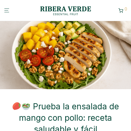
0
Prueba la ensalada de
mango con pollo: receta
saludable y fácil