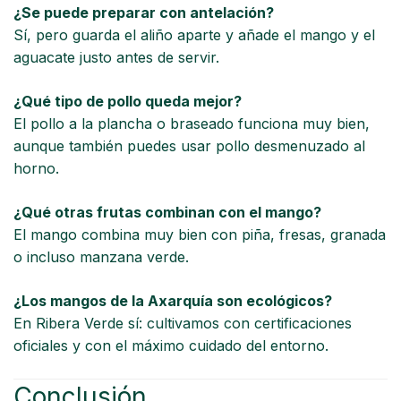
¿Se puede preparar con antelación?
Sí, pero guarda el aliño aparte y añade el mango y el
aguacate justo antes de servir.
¿Qué tipo de pollo queda mejor?
El pollo a la plancha o braseado funciona muy bien,
aunque también puedes usar pollo desmenuzado al
horno.
¿Qué otras frutas combinan con el mango?
El mango combina muy bien con piña, fresas, granada
o incluso manzana verde.
¿Los mangos de la Axarquía son ecológicos?
En Ribera Verde sí: cultivamos con certificaciones
oficiales y con el máximo cuidado del entorno.
Conclusión