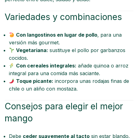
Variedades y combinaciones
Con langostinos en lugar de pollo
, para una
versión más gourmet.
Vegetariana:
sustituye el pollo por garbanzos
cocidos.
Con cereales integrales:
añade quinoa o arroz
integral para una comida más saciante.
Toque picante:
incorpora unas rodajas finas de
chile o un aliño con mostaza.
Consejos para elegir el mejor
mango
Debe
ceder suavemente al tacto
sin estar blando.