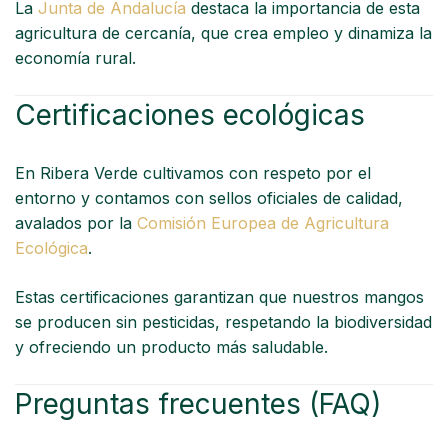
La
Junta de Andalucía
destaca la importancia de esta
agricultura de cercanía, que crea empleo y dinamiza la
economía rural.
Certificaciones ecológicas
En Ribera Verde cultivamos con respeto por el
entorno y contamos con sellos oficiales de calidad,
avalados por la
Comisión Europea de Agricultura
Ecológica
.
Estas certificaciones garantizan que nuestros mangos
se producen sin pesticidas, respetando la biodiversidad
y ofreciendo un producto más saludable.
Preguntas frecuentes (FAQ)