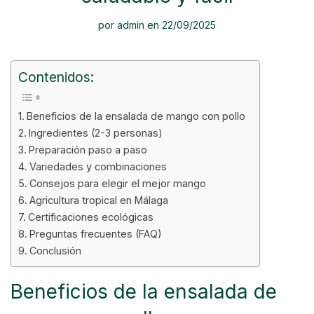
por
admin
en 22/09/2025
Contenidos:
Beneficios de la ensalada de mango con pollo
Ingredientes (2-3 personas)
Preparación paso a paso
Variedades y combinaciones
Consejos para elegir el mejor mango
Agricultura tropical en Málaga
Certificaciones ecológicas
Preguntas frecuentes (FAQ)
Conclusión
Beneficios de la ensalada de