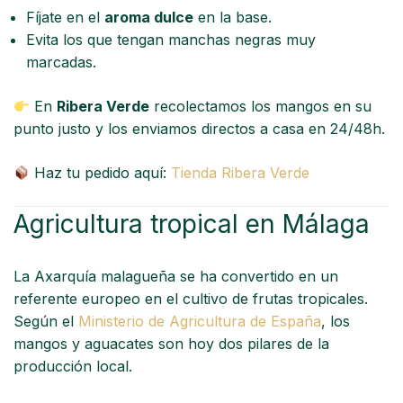
Fíjate en el
aroma dulce
en la base.
Evita los que tengan manchas negras muy
marcadas.
En
Ribera Verde
recolectamos los mangos en su
punto justo y los enviamos directos a casa en 24/48h.
Haz tu pedido aquí:
Tienda Ribera Verde
Agricultura tropical en Málaga
La Axarquía malagueña se ha convertido en un
referente europeo en el cultivo de frutas tropicales.
Según el
Ministerio de Agricultura de España
, los
mangos y aguacates son hoy dos pilares de la
producción local.